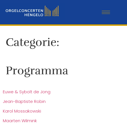
Categorie:
Programma
Euwe & Sybolt de Jong
Jean-Baptiste Robin
Karol Mossakowski
Maarten Wilmink