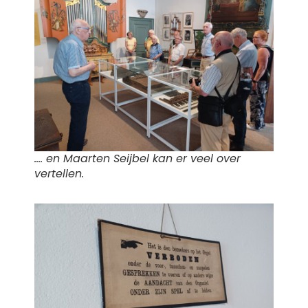
…. en Maarten Seijbel kan er veel over
vertellen.