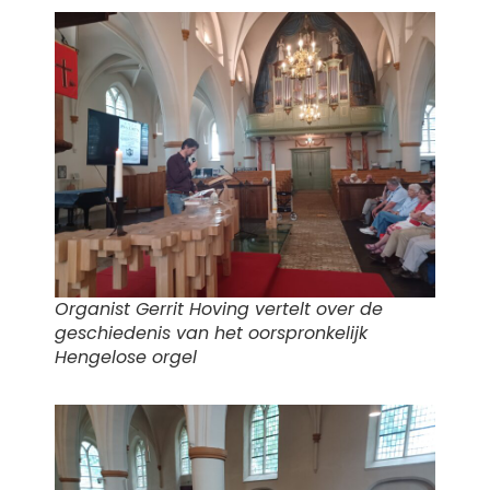
Organist Gerrit Hoving vertelt over de
geschiedenis van het oorspronkelijk
Hengelose orgel