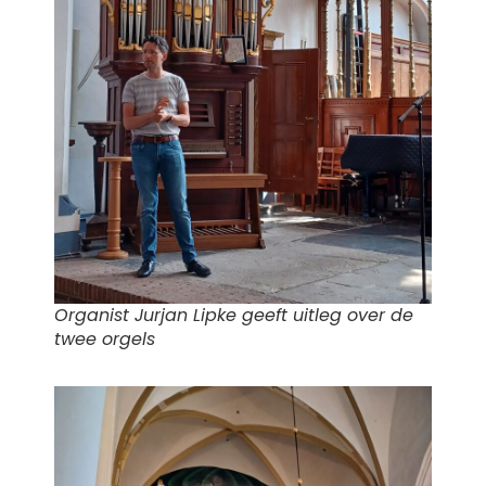
Organist Jurjan Lipke geeft uitleg over de
twee orgels