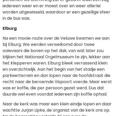
iedereen weer en er moest over en weer allerlei
worden uitgewisseld, waardoor er een gezellige sfeer
in de bus was.
Elburg
Na een mooie route over de Veluwe kwamen we aan
bij Elburg. We werden verwelkomd door twee
ooievaars die boven op het dak, van wat later zou
blijken het Nationaal Orgelmuseum te zijn, lekker aan
het klepperen waren. Elburg bleek verrassend klein
en overzichtelijk. Aan het begin van het stadje een
parkeerterrein en dan lopen naar de hoofdstraat die
recht naar de beroemde Vispoort voerde. Maar eerst
was er koffie, die per persoon gezet werd. Dus dat
duurde wel even voordat iedereen zijn koffie ophad.
Naar de kerk was maar een klein eindje lopen en daar
wachtte Jurjan Lipke, de organist van de kerk ons op.