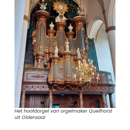
Het hoofdorgel van orgelmaker Quellhorst
uit Oldenzaal