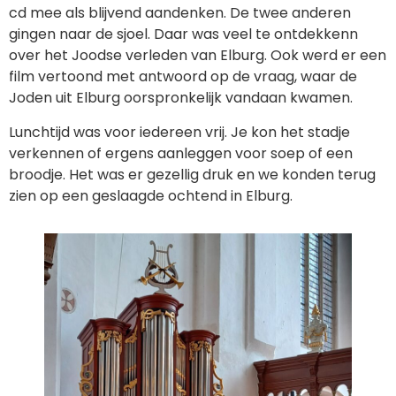
cd mee als blijvend aandenken. De twee anderen
gingen naar de sjoel. Daar was veel te ontdekkenn
over het Joodse verleden van Elburg. Ook werd er een
film vertoond met antwoord op de vraag, waar de
Joden uit Elburg oorspronkelijk vandaan kwamen.
Lunchtijd was voor iedereen vrij. Je kon het stadje
verkennen of ergens aanleggen voor soep of een
broodje. Het was er gezellig druk en we konden terug
zien op een geslaagde ochtend in Elburg.