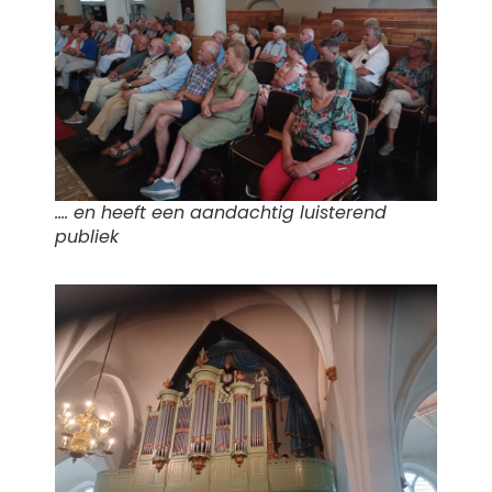
…. en heeft een aandachtig luisterend
publiek