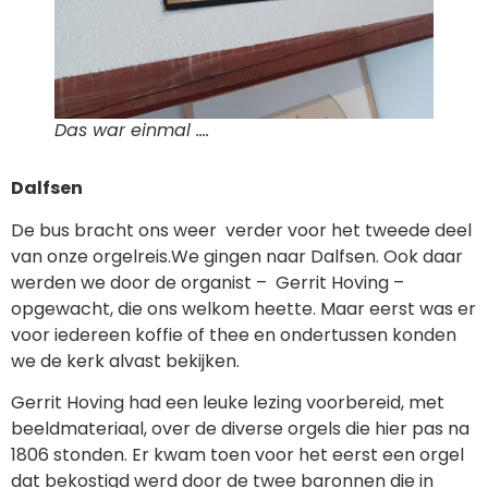
Das war einmal ….
Dalfsen
De bus bracht ons weer verder voor het tweede deel
van onze orgelreis.We gingen naar Dalfsen. Ook daar
werden we door de organist – Gerrit Hoving –
opgewacht, die ons welkom heette. Maar eerst was er
voor iedereen koffie of thee en ondertussen konden
we de kerk alvast bekijken.
Gerrit Hoving had een leuke lezing voorbereid, met
beeldmateriaal, over de diverse orgels die hier pas na
1806 stonden. Er kwam toen voor het eerst een orgel
dat bekostigd werd door de twee baronnen die in