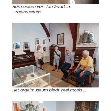
Harmonium van Jan Zwart in
Orgelmuseum.
Het orgelmuseum biedt veel moois ….